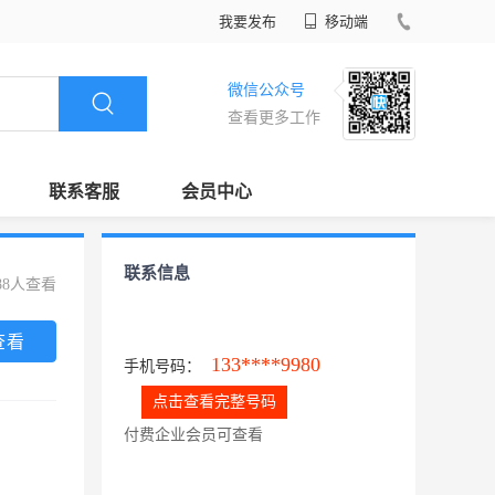
我要发布
移动端
微信公众号
查看更多工作
联系客服
会员中心
联系信息
88人查看
查看
133****9980
手机号码：
点击查看完整号码
付费企业会员可查看