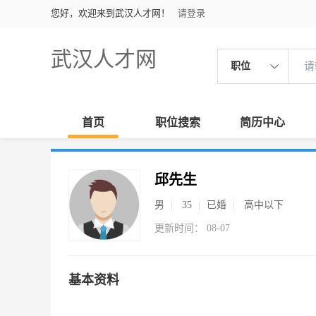
您好，欢迎来到武汉人才网！
请登录
武汉人才网
职位
首页
职位搜索
简历中心
邱先生
男
35
已婚
高中以下
更新时间： 08-07
基本资料