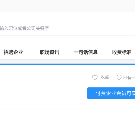
招聘企业
职场资讯
一句话信息
收费标准
收藏
已有6
付费企业会员可