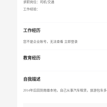
求职岗位：
司机/交通
工作经验：
工作经历
您不是企业账号，无法查看
立即登录
教育经历
自我描述
2014年后回到南雄本地，自己从事汽车租赁，旅游包车多