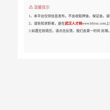
温馨提示
1、本平台仅供信息发布，不会收取押金、保证金，请
2、请告知求职者，是在
武汉人才网
www.bfytxc.c
3.如遇无效简历，请点击反馈，我们会第一时间 处理