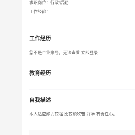
求职岗位：
行政/后勤
工作经验：
工作经历
您不是企业账号，无法查看
立即登录
教育经历
自我描述
本人适应能力较强 比较能吃苦 好学 有责任心。