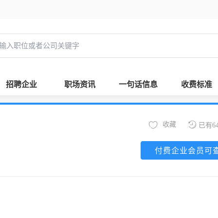
招聘企业
职场资讯
一句话信息
收费标准
收藏
已有6
付费企业会员可