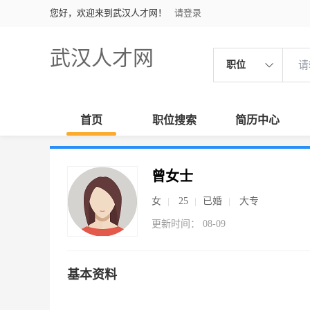
您好，欢迎来到武汉人才网！
请登录
武汉人才网
职位
首页
职位搜索
简历中心
曾女士
女
25
已婚
大专
更新时间： 08-09
基本资料