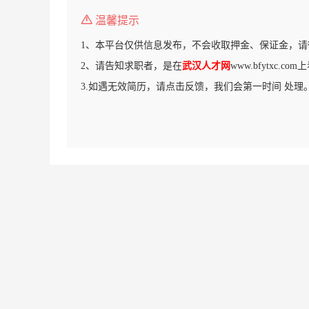
温馨提示
1、本平台仅供信息发布，不会收取押金、保证金，请
2、请告知求职者，是在
武汉人才网
www.bfytxc.c
3.如遇无效简历，请点击反馈，我们会第一时间 处理