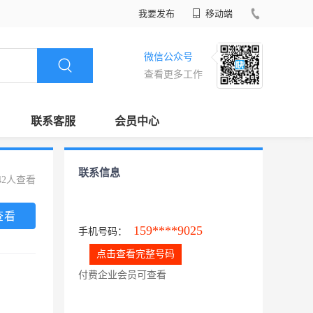
我要发布
移动端
微信公众号
查看更多工作
联系客服
会员中心
联系信息
42人查看
查看
159****9025
手机号码：
点击查看完整号码
付费企业会员可查看