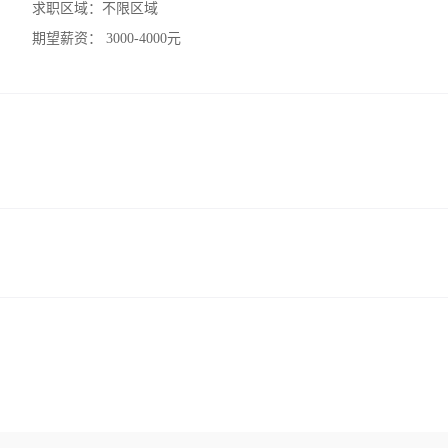
求职区域：
不限区域
期望薪资：
3000-4000元