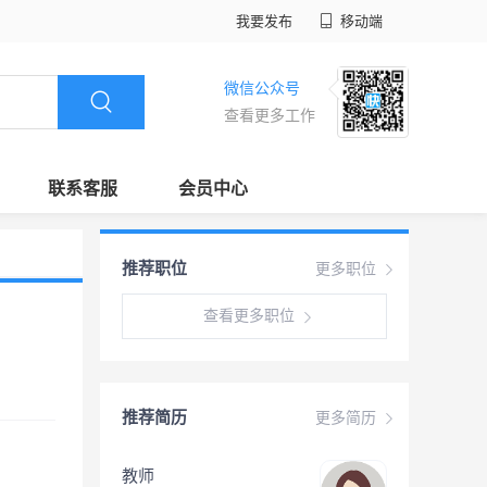
我要发布
移动端
微信公众号
查看更多工作
联系客服
会员中心
推荐职位
更多职位
查看更多职位
推荐简历
更多简历
教师