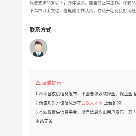
保洁要求55岁以下，身体健康，能坚持正常工作，保安5
下高中以上文化，懂电脑工作认真，性格开朗有良好沟通
联系方式
温馨提示
1.本平台仅供信息发布，不会要求收取押金、保证金,
2.请告知对方该信息是在
武汉人才网
上看到的！
3.本站仅提供信息平台，所有信息均由用户发布，其
本站无关。