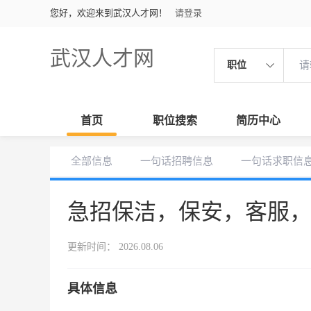
您好，欢迎来到武汉人才网！
请登录
武汉人才网
职位
首页
职位搜索
简历中心
全部信息
一句话招聘信息
一句话求职信
急招保洁，保安，客服
更新时间： 2026.08.06
具体信息