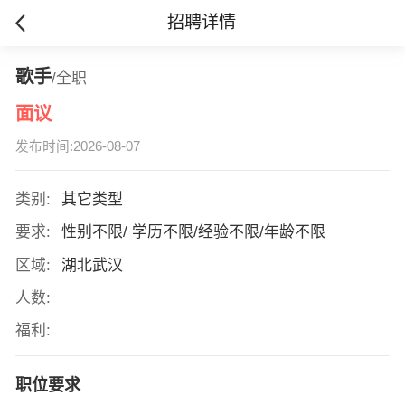
招聘详情
歌手
/全职
面议
发布时间:2026-08-07
类别:
其它类型
要求:
性别不限/ 学历不限/经验不限/年龄不限
区域:
湖北武汉
人数:
福利:
职位要求