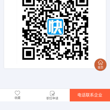
电话联系企业
收藏
职位申请