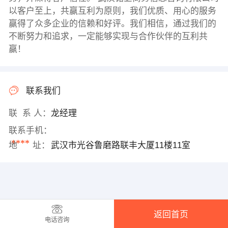
以客户至上，共赢互利为原则，我们优质、用心的服务
赢得了众多企业的信赖和好评。我们相信，通过我们的
不断努力和追求，一定能够实现与合作伙伴的互利共
赢！
联系我们
联 系 人：
龙经理
联系手机：
****
地 址：
武汉市光谷鲁磨路联丰大厦11楼11室
返回首页
电话咨询