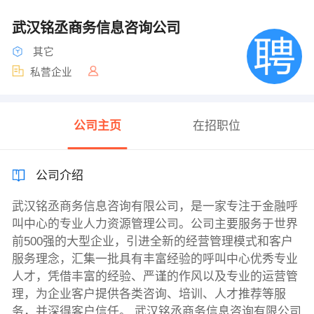
武汉铭丞商务信息咨询公司
其它
私营企业
公司主页
在招职位
公司介绍
武汉铭丞商务信息咨询有限公司，是一家专注于金融呼
叫中心的专业人力资源管理公司。公司主要服务于世界
前500强的大型企业，引进全新的经营管理模式和客户
服务理念，汇集一批具有丰富经验的呼叫中心优秀专业
人才，凭借丰富的经验、严谨的作风以及专业的运营管
理，为企业客户提供各类咨询、培训、人才推荐等服
务，并深得客户信任。 武汉铭丞商务信息咨询有限公司